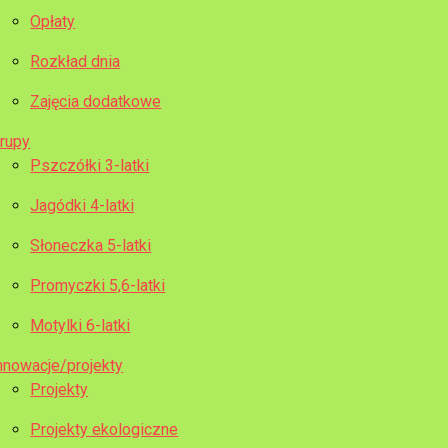
Opłaty
Rozkład dnia
Zajęcia dodatkowe
rupy
Pszczółki 3-latki
Jagódki 4-latki
Słoneczka 5-latki
Promyczki 5,6-latki
Motylki 6-latki
nnowacje/projekty
Projekty
Projekty ekologiczne