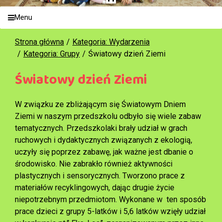
Menu
Strona główna
Kategoria: Wydarzenia
Kategoria: Grupy
Światowy dzień Ziemi
Światowy dzień Ziemi
W związku ze zbliżającym się Światowym Dniem
Ziemi w naszym przedszkolu odbyło się wiele zabaw
tematycznych. Przedszkolaki brały udział w grach
ruchowych i dydaktycznych związanych z ekologią,
uczyły się poprzez zabawę, jak ważne jest dbanie o
środowisko. Nie zabrakło również aktywności
plastycznych i sensorycznych. Tworzono prace z
materiałów recyklingowych, dając drugie życie
niepotrzebnym przedmiotom. Wykonane w ten sposób
prace dzieci z grupy 5-latków i 5,6 latków wzięły udział