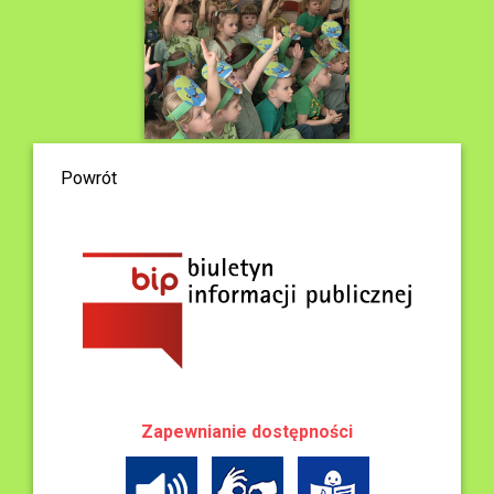
Powrót
Zapewnianie dostępności