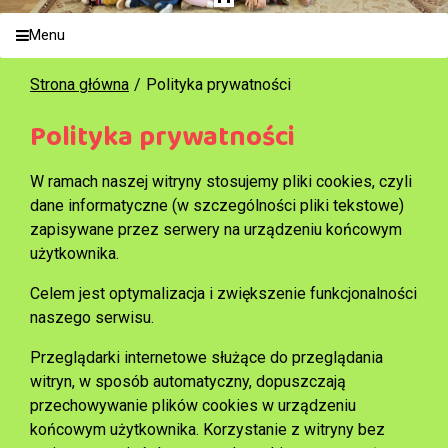
Menu
Strona główna
Polityka prywatności
Polityka prywatności
W ramach naszej witryny stosujemy pliki cookies, czyli
dane informatyczne (w szczególności pliki tekstowe)
zapisywane przez serwery na urządzeniu końcowym
użytkownika.
Celem jest optymalizacja i zwiększenie funkcjonalności
naszego serwisu.
Przeglądarki internetowe służące do przeglądania
witryn, w sposób automatyczny, dopuszczają
przechowywanie plików cookies w urządzeniu
końcowym użytkownika. Korzystanie z witryny bez