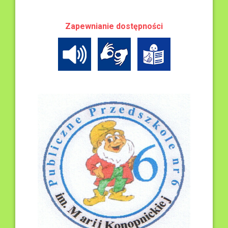
Zapewnianie dostępności