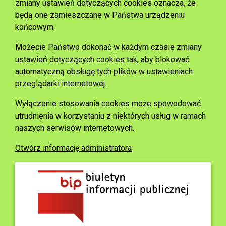
zmiany ustawień dotyczących cookies oznacza, że
będą one zamieszczane w Państwa urządzeniu
końcowym.
Możecie Państwo dokonać w każdym czasie zmiany
ustawień dotyczących cookies tak, aby blokować
automatyczną obsługę tych plików w ustawieniach
przeglądarki internetowej.
Wyłączenie stosowania cookies może spowodować
utrudnienia w korzystaniu z niektórych usług w ramach
naszych serwisów internetowych.
Otwórz informację administratora