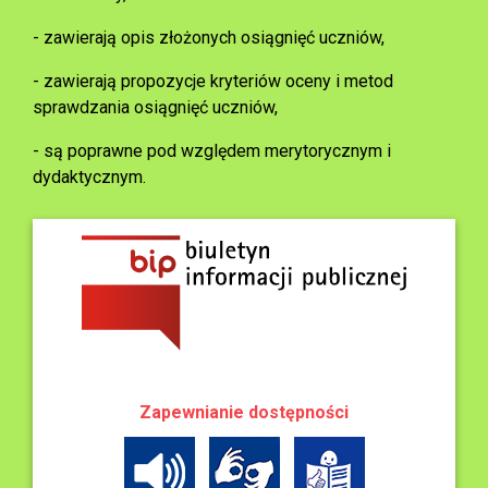
- zawierają opis złożonych osiągnięć uczniów,
- zawierają propozycje kryteriów oceny i metod
sprawdzania osiągnięć uczniów,
- są poprawne pod względem merytorycznym i
dydaktycznym.
Zapewnianie dostępności