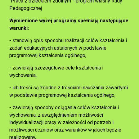
"Praca z dzieckiem zdolnym”- program własny Rady
Pedagogicznej
Wymienione wyżej programy spełniają następujące
warunki:
- stanowią opis sposobu realizacji celów kształcenia i
zadań edukacyjnych ustalonych w podstawie
programowej kształcenia ogólnego,
- zawierają szczegółowe cele kształcenia i
wychowania,
- ich treści są zgodne z treściami nauczania zawartymi
w podstawie programowej kształcenia ogólnego,
- zawierają sposoby osiągania celów kształcenia i
wychowania, z uwzględnieniem możliwości
indywidualizacji pracy w zależności od potrzeb i
możliwości uczniów oraz warunków w jakich będzie
realizowany,