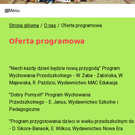
Menu
Strona główna
O nas
Oferta programowa
Oferta programowa
"Niech każdy dzień będzie nową przygodą"
Program
Wychowania Przedszkolnego - W. Żaba - Żabińska, W.
Majewska, R. Paździo; Wydawnictwo MAC Edukacja
"Dobry Pomysł!" Program Wychowania
Przedszkolnego - E. Janus; Wydawnictwo Szkolne i
Pedagogiczne
"Program przygotowania dzieci w wieku przedszkolnym do 
- D. Sikora-Banasik, E. Wilkos; Wydawnictwo Nowa Era