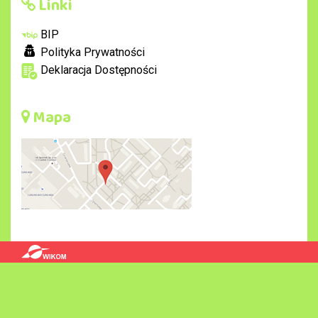
Linki
BIP
Polityka Prywatności
Deklaracja Dostępności
Mapa