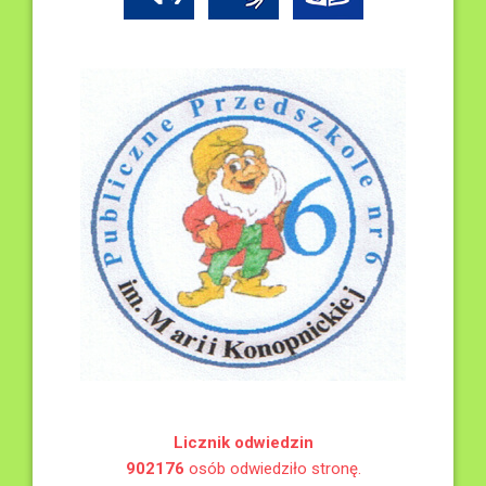
Licznik odwiedzin
902176
osób odwiedziło stronę.