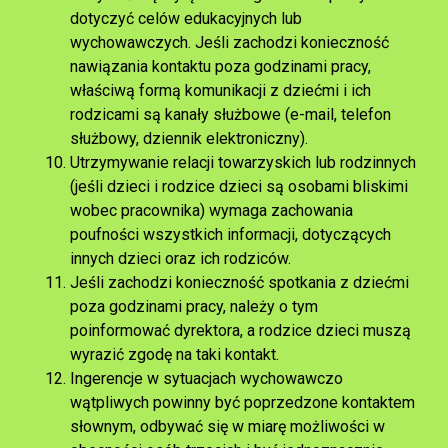
dotyczyć celów edukacyjnych lub
wychowawczych. Jeśli zachodzi konieczność
nawiązania kontaktu poza godzinami pracy,
właściwą formą komunikacji z dziećmi i ich
rodzicami są kanały służbowe (e-mail, telefon
służbowy, dziennik elektroniczny).
Utrzymywanie relacji towarzyskich lub rodzinnych
(jeśli dzieci i rodzice dzieci są osobami bliskimi
wobec pracownika) wymaga zachowania
poufności wszystkich informacji, dotyczących
innych dzieci oraz ich rodziców.
Jeśli zachodzi konieczność spotkania z dziećmi
poza godzinami pracy, należy o tym
poinformować dyrektora, a rodzice dzieci muszą
wyrazić zgodę na taki kontakt.
Ingerencje w sytuacjach wychowawczo
wątpliwych powinny być poprzedzone kontaktem
słownym, odbywać się w miarę możliwości w