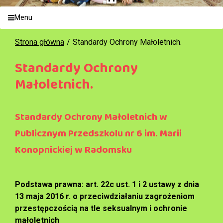
Menu
Strona główna
Standardy Ochrony Małoletnich.
Standardy Ochrony
Małoletnich.
Standardy Ochrony Małoletnich w
Publicznym Przedszkolu nr 6 im. Marii
Konopnickiej w Radomsku
Podstawa prawna: art. 22c ust. 1 i 2 ustawy z dnia
13 maja 2016 r. o przeciwdziałaniu zagrożeniom
przestępczością na tle seksualnym i ochronie
małoletnich