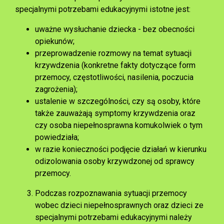
specjalnymi potrzebami edukacyjnymi istotne jest:
uważne wysłuchanie dziecka - bez obecności
opiekunów;
przeprowadzenie rozmowy na temat sytuacji
krzywdzenia (konkretne fakty dotyczące form
przemocy, częstotliwości, nasilenia, poczucia
zagrożenia);
ustalenie w szczególności, czy są osoby, które
także zauważają symptomy krzywdzenia oraz
czy osoba niepełnosprawna komukolwiek o tym
powiedziała;
w razie konieczności podjęcie działań w kierunku
odizolowania osoby krzywdzonej od sprawcy
przemocy.
Podczas rozpoznawania sytuacji przemocy
wobec dzieci niepełnosprawnych oraz dzieci ze
specjalnymi potrzebami edukacyjnymi należy