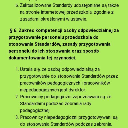
Zaktualizowane Standardy udostępniane są także
na stronie internetowej przedszkola, zgodnie z
zasadami określonymi w ustawie.
§ 6. Zakres kompetencji osoby odpowiedzialnej za
przygotowanie personelu przedszkola do
stosowania Standardów, zasady przygotowania
personelu do ich stosowania oraz sposób
dokumentowania tej czynności.
Ustala się, że osobą odpowiedzialną za
przygotowanie do stosowania Standardów przez
pracowników pedagogicznych i pracowników
niepedagogicznych jest dyrektor.
Pracownicy pedagogiczni zapoznawani są ze
Standardami podczas zebrania rady
pedagogicznej.
Pracownicy niepedagogiczni przygotowywani są
do stosowania Standardów podczas zebrania.