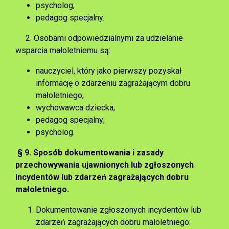
psycholog;
pedagog specjalny.
2. Osobami odpowiedzialnymi za udzielanie
wsparcia małoletniemu są:
nauczyciel, który jako pierwszy pozyskał
informację o zdarzeniu zagrażającym dobru
małoletniego;
wychowawca dziecka;
pedagog specjalny;
psycholog.
§ 9.
Sposób dokumentowania i zasady
przechowywania ujawnionych lub zgłoszonych
incydentów lub zdarzeń zagrażających dobru
małoletniego.
Dokumentowanie zgłoszonych incydentów lub
zdarzeń zagrażających dobru małoletniego: