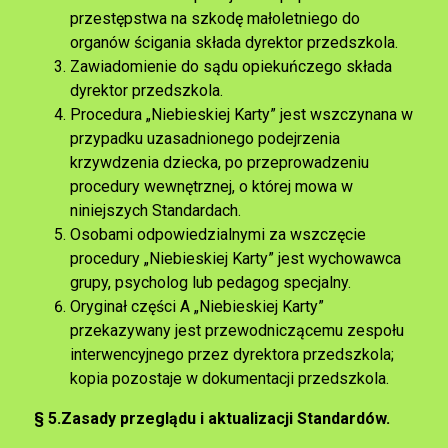
przestępstwa na szkodę małoletniego do
organów ścigania składa dyrektor przedszkola.
Zawiadomienie do sądu opiekuńczego składa
dyrektor przedszkola.
Procedura „Niebieskiej Karty” jest wszczynana w
przypadku uzasadnionego podejrzenia
krzywdzenia dziecka, po przeprowadzeniu
procedury wewnętrznej, o której mowa w
niniejszych Standardach.
Osobami odpowiedzialnymi za wszczęcie
procedury „Niebieskiej Karty” jest wychowawca
grupy, psycholog lub pedagog specjalny.
Oryginał części A „Niebieskiej Karty”
przekazywany jest przewodniczącemu zespołu
interwencyjnego przez dyrektora przedszkola;
kopia pozostaje w dokumentacji przedszkola.
§ 5.
Zasady przeglądu i aktualizacji Standardów.