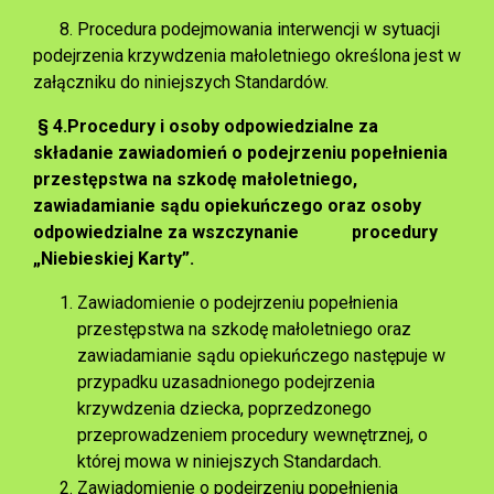
8. Procedura podejmowania interwencji w sytuacji
podejrzenia krzywdzenia małoletniego określona jest w
załączniku do niniejszych Standardów.
§ 4.
Procedury i osoby odpowiedzialne za
składanie zawiadomień o podejrzeniu popełnienia
przestępstwa na szkodę małoletniego,
zawiadamianie sądu opiekuńczego oraz osoby
odpowiedzialne za wszczynanie procedury
„Niebieskiej Karty”.
Zawiadomienie o podejrzeniu popełnienia
przestępstwa na szkodę małoletniego oraz
zawiadamianie sądu opiekuńczego następuje w
przypadku uzasadnionego podejrzenia
krzywdzenia dziecka, poprzedzonego
przeprowadzeniem procedury wewnętrznej, o
której mowa w niniejszych Standardach.
Zawiadomienie o podejrzeniu popełnienia