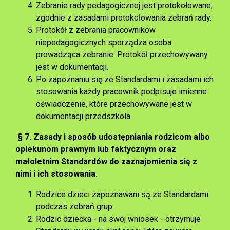
Zebranie rady pedagogicznej jest protokołowane,
zgodnie z zasadami protokołowania zebrań rady.
Protokół z zebrania pracowników
niepedagogicznych sporządza osoba
prowadząca zebranie. Protokół przechowywany
jest w dokumentacji.
Po zapoznaniu się ze Standardami i zasadami ich
stosowania każdy pracownik podpisuje imienne
oświadczenie, które przechowywane jest w
dokumentacji przedszkola.
§ 7. Zasady i sposób udostępniania rodzicom albo
opiekunom prawnym lub faktycznym oraz
małoletnim Standardów do zaznajomienia się z
nimi i ich stosowania.
Rodzice dzieci zapoznawani są ze Standardami
podczas zebrań grup.
Rodzic dziecka - na swój wniosek - otrzymuje