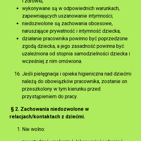
i zdrowiu;
wykonywane są w odpowiednich warunkach,
zapewniających uszanowanie intymności;
niedozwolone są zachowania obcesowe,
naruszające prywatność i intymność dziecka;
działanie pracownika powinno być poprzedzone
zgodą dziecka, a jego zasadność powinna być
uzależniona od stopnia samodzielności dziecka i
wcześniej z nim omówiona.
Jeśli pielęgnacja i opieka higieniczna nad dziećmi
należą do obowiązków pracownika, zostanie on
przeszkolony w tym kierunku przed
przystąpieniem do pracy.
§ 2. Zachowania niedozwolone w
relacjach/kontaktach z dziećmi.
Nie wolno: