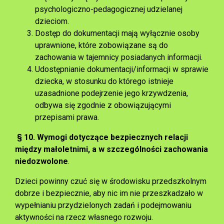
psychologiczno-pedagogicznej udzielanej
dzieciom.
Dostęp do dokumentacji mają wyłącznie osoby
uprawnione, które zobowiązane są do
zachowania w tajemnicy posiadanych informacji.
Udostępnianie dokumentacji/informacji w sprawie
dziecka, w stosunku do którego istnieje
uzasadnione podejrzenie jego krzywdzenia,
odbywa się zgodnie z obowiązującymi
przepisami prawa.
§ 10.
Wymogi dotyczące bezpiecznych relacji
między małoletnimi, a w szczególności zachowania
niedozwolone
.
Dzieci powinny czuć się w środowisku przedszkolnym
dobrze i bezpiecznie, aby nic im nie przeszkadzało w
wypełnianiu przydzielonych zadań i podejmowaniu
aktywności na rzecz własnego rozwoju.