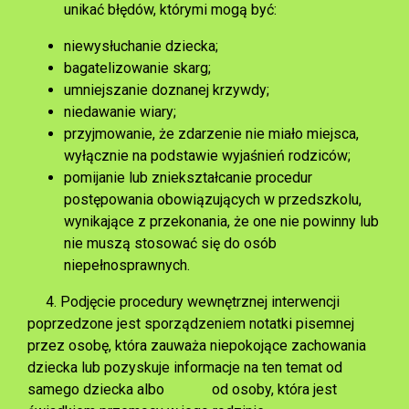
unikać błędów, którymi mogą być:
niewysłuchanie dziecka;
bagatelizowanie skarg;
umniejszanie doznanej krzywdy;
niedawanie wiary;
przyjmowanie, że zdarzenie nie miało miejsca,
wyłącznie na podstawie wyjaśnień rodziców;
pomijanie lub zniekształcanie procedur
postępowania obowiązujących w przedszkolu,
wynikające z przekonania, że one nie powinny lub
nie muszą stosować się do osób
niepełnosprawnych.
4. Podjęcie procedury wewnętrznej interwencji
poprzedzone jest sporządzeniem notatki pisemnej
przez osobę, która zauważa niepokojące zachowania
dziecka lub pozyskuje informacje na ten temat od
samego dziecka albo od osoby, która jest