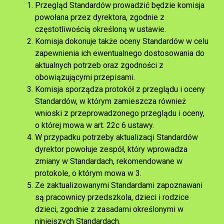
Przegląd Standardów prowadzić będzie komisja
powołana przez dyrektora, zgodnie z
częstotliwością określoną w ustawie.
Komisja dokonuje także oceny Standardów w celu
zapewnienia ich ewentualnego dostosowania do
aktualnych potrzeb oraz zgodności z
obowiązującymi przepisami.
Komisja sporządza protokół z przeglądu i oceny
Standardów, w którym zamieszcza również
wnioski z przeprowadzonego przeglądu i oceny,
o której mowa w art. 22c 6 ustawy.
W przypadku potrzeby aktualizacji Standardów
dyrektor powołuje zespół, który wprowadza
zmiany w Standardach, rekomendowane w
protokole, o którym mowa w 3.
Ze zaktualizowanymi Standardami zapoznawani
są pracownicy przedszkola, dzieci i rodzice
dzieci, zgodnie z zasadami określonymi w
niniejszych Standardach.