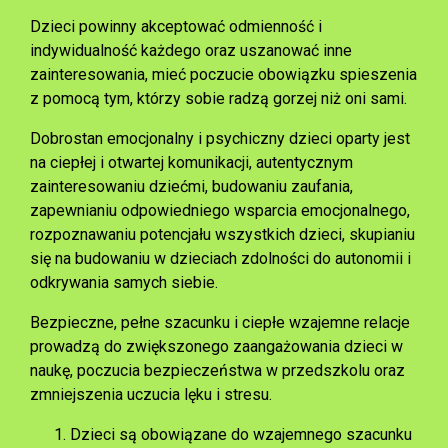
Dzieci powinny akceptować odmienność i
indywidualność każdego oraz uszanować inne
zainteresowania, mieć poczucie obowiązku spieszenia
z pomocą tym, którzy sobie radzą gorzej niż oni sami.
Dobrostan emocjonalny i psychiczny dzieci oparty jest
na ciepłej i otwartej komunikacji, autentycznym
zainteresowaniu dziećmi, budowaniu zaufania,
zapewnianiu odpowiedniego wsparcia emocjonalnego,
rozpoznawaniu potencjału wszystkich dzieci, skupianiu
się na budowaniu w dzieciach zdolności do autonomii i
odkrywania samych siebie.
Bezpieczne, pełne szacunku i ciepłe wzajemne relacje
prowadzą do zwiększonego zaangażowania dzieci w
naukę, poczucia bezpieczeństwa w przedszkolu oraz
zmniejszenia uczucia lęku i stresu.
Dzieci są obowiązane do wzajemnego szacunku