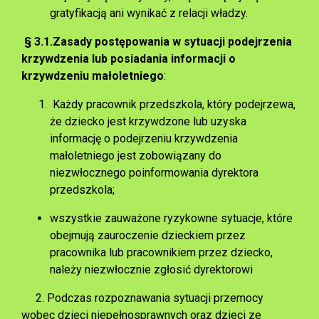
gratyfikacją ani wynikać z relacji władzy.
§ 3.1.
Zasady postępowania w sytuacji podejrzenia
krzywdzenia lub posiadania informacji o
krzywdzeniu małoletniego
:
Każdy pracownik przedszkola, który podejrzewa,
że dziecko jest krzywdzone lub uzyska
informację o podejrzeniu krzywdzenia
małoletniego jest zobowiązany do
niezwłocznego poinformowania dyrektora
przedszkola;
wszystkie zauważone ryzykowne sytuacje, które
obejmują zauroczenie dzieckiem przez
pracownika lub pracownikiem przez dziecko,
należy niezwłocznie zgłosić dyrektorowi
2. Podczas rozpoznawania sytuacji przemocy
wobec dzieci niepełnosprawnych oraz dzieci ze