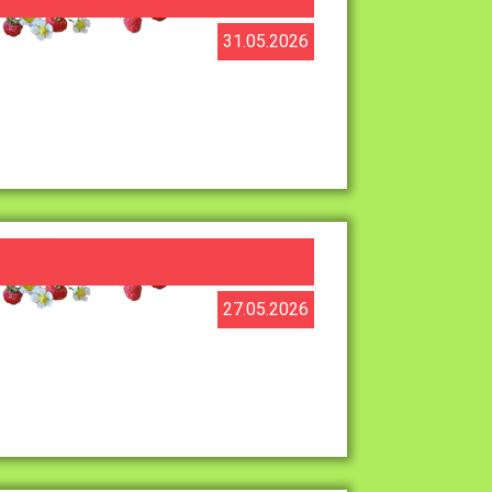
31.05.2026
27.05.2026