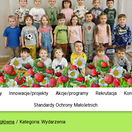
y
Innowacje/projekty
Akcje/programy
Rekrutacja
Kon
Standardy Ochrony Małoletnich.
 główna
Kategoria: Wydarzenia