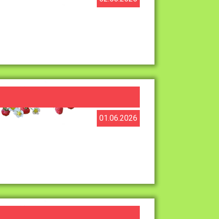
01.06.2026