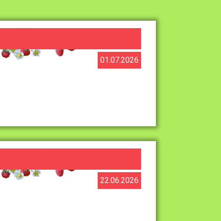
01.07.2026
22.06.2026