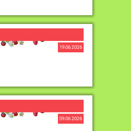
19.06.2026
09.06.2026