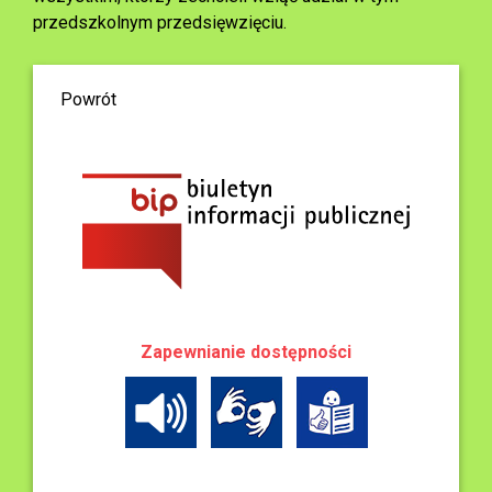
przedszkolnym przedsięwzięciu.
Powrót
Zapewnianie dostępności