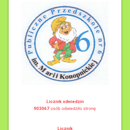
Licznik odwiedzin
903067
osób odwiedziło stronę.
Licznik