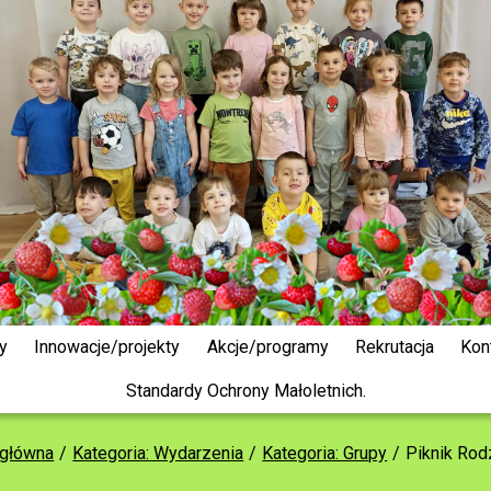
y
Innowacje/projekty
Akcje/programy
Rekrutacja
Kon
Standardy Ochrony Małoletnich.
 główna
Kategoria: Wydarzenia
Kategoria: Grupy
Piknik Rod