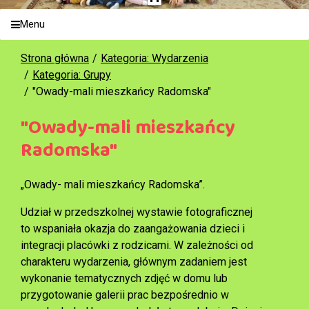
Menu
Strona główna
Kategoria: Wydarzenia
Kategoria: Grupy
"Owady-mali mieszkańcy Radomska"
"Owady-mali mieszkańcy
Radomska"
„Owady- mali mieszkańcy Radomska”.
Udział w przedszkolnej wystawie fotograficznej
to wspaniała okazja do zaangażowania dzieci i
integracji placówki z rodzicami. W zależności od
charakteru wydarzenia, głównym zadaniem jest
wykonanie tematycznych zdjęć w domu lub
przygotowanie galerii prac bezpośrednio w