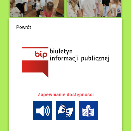
Powrót
Zapewnianie dostępności