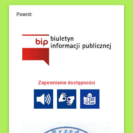
Powrót
Zapewnianie dostępności