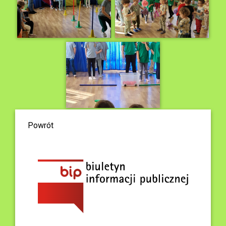
Powrót