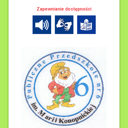
Zapewnianie dostępności