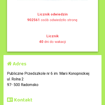
Licznik odwiedzin
902561
osób odwiedziło stronę.
Licznik
40
dni do wakacji
Adres
Publiczne Przedszkole nr 6 im. Marii Konopnickiej
ul. Rolna 2
97- 500 Radomsko
Kontakt