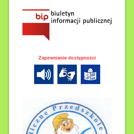
Zapewnianie dostępności