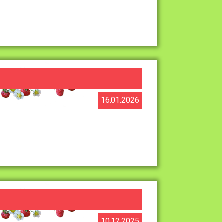
16.01.2026
10.12.2025