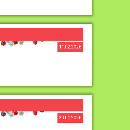
11.02.2026
20.01.2026