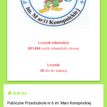
Licznik odwiedzin
901484
osób odwiedziło stronę.
Licznik
38
dni do wakacji
Adres
Publiczne Przedszkole nr 6 im. Marii Konopnickiej