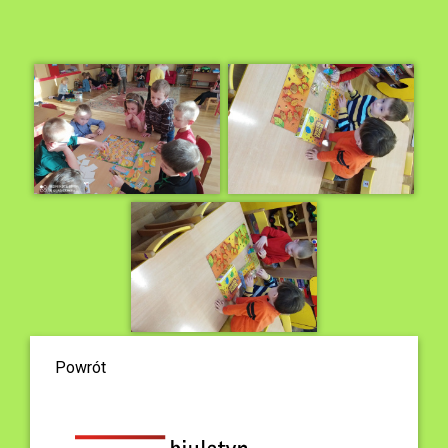
Powrót