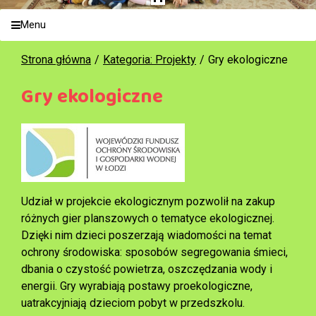
Menu
Strona główna
Kategoria: Projekty
Gry ekologiczne
Gry ekologiczne
Udział w projekcie ekologicznym pozwolił na zakup
różnych gier planszowych o tematyce ekologicznej.
Dzięki nim dzieci poszerzają wiadomości na temat
ochrony środowiska: sposobów segregowania śmieci,
dbania o czystość powietrza, oszczędzania wody i
energii. Gry wyrabiają postawy proekologiczne,
uatrakcyjniają dzieciom pobyt w przedszkolu.