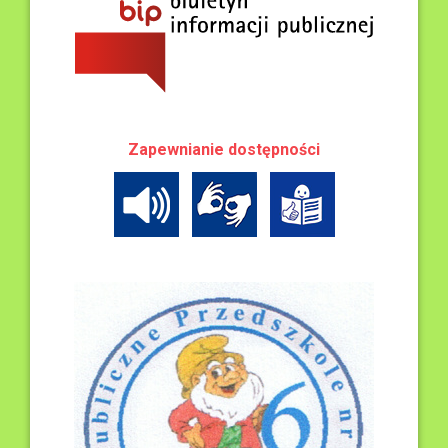
Zapewnianie dostępności