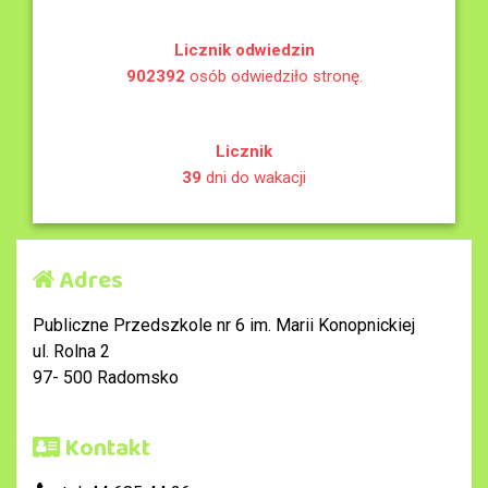
Licznik odwiedzin
902392
osób odwiedziło stronę.
Licznik
39
dni do wakacji
Adres
Publiczne Przedszkole nr 6 im. Marii Konopnickiej
ul. Rolna 2
97- 500 Radomsko
Kontakt