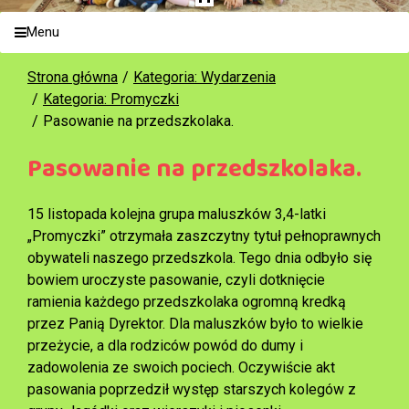
Menu
Strona główna
Kategoria: Wydarzenia
Kategoria: Promyczki
Pasowanie na przedszkolaka.
Pasowanie na przedszkolaka.
15 listopada kolejna grupa maluszków 3,4-latki
„Promyczki” otrzymała zaszczytny tytuł pełnoprawnych
obywateli naszego przedszkola. Tego dnia odbyło się
bowiem uroczyste pasowanie, czyli dotknięcie
ramienia każdego przedszkolaka ogromną kredką
przez Panią Dyrektor. Dla maluszków było to wielkie
przeżycie, a dla rodziców powód do dumy i
zadowolenia ze swoich pociech. Oczywiście akt
pasowania poprzedził występ starszych kolegów z