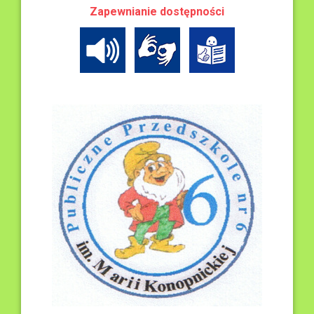
Zapewnianie dostępności