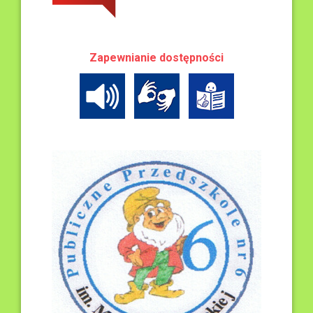
Zapewnianie dostępności