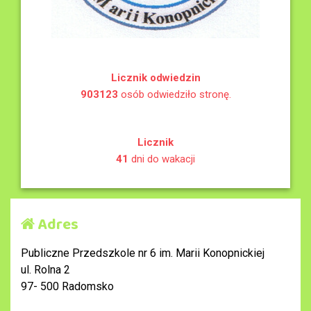
Licznik odwiedzin
903123
osób odwiedziło stronę.
Licznik
41
dni do wakacji
Adres
Publiczne Przedszkole nr 6 im. Marii Konopnickiej
ul. Rolna 2
97- 500 Radomsko