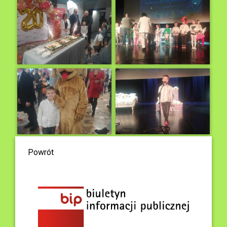
Powrót