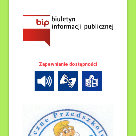
Zapewnianie dostępności