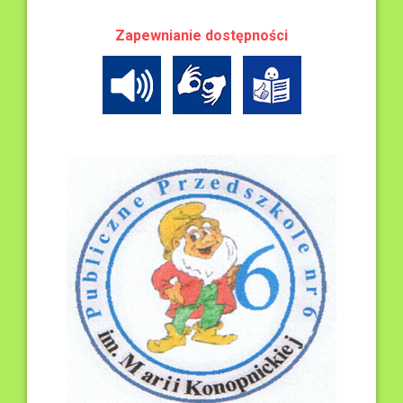
Zapewnianie dostępności