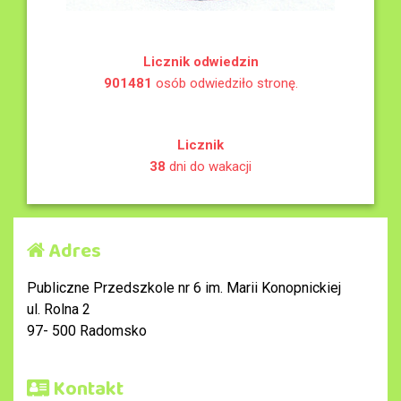
Licznik odwiedzin
901481
osób odwiedziło stronę.
Licznik
38
dni do wakacji
Adres
Publiczne Przedszkole nr 6 im. Marii Konopnickiej
ul. Rolna 2
97- 500 Radomsko
Kontakt