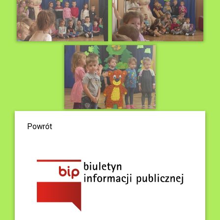
Powrót