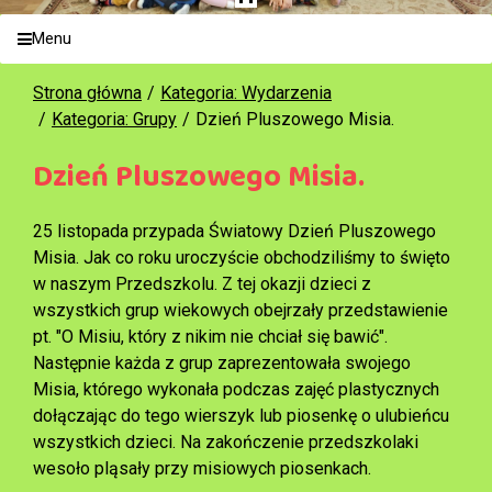
Menu
Strona główna
Kategoria: Wydarzenia
Kategoria: Grupy
Dzień Pluszowego Misia.
Dzień Pluszowego Misia.
25 listopada przypada Światowy Dzień Pluszowego
Misia. Jak co roku uroczyście obchodziliśmy to święto
w naszym Przedszkolu. Z tej okazji dzieci z
wszystkich grup wiekowych obejrzały przedstawienie
pt. "O Misiu, który z nikim nie chciał się bawić".
Następnie każda z grup zaprezentowała swojego
Misia, którego wykonała podczas zajęć plastycznych
dołączając do tego wierszyk lub piosenkę o ulubieńcu
wszystkich dzieci. Na zakończenie przedszkolaki
wesoło pląsały przy misiowych piosenkach.