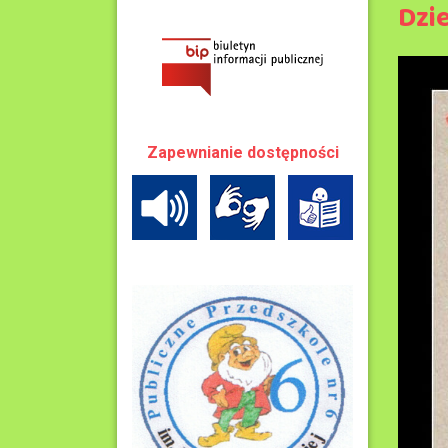
Dzi
Zapewnianie dostępności