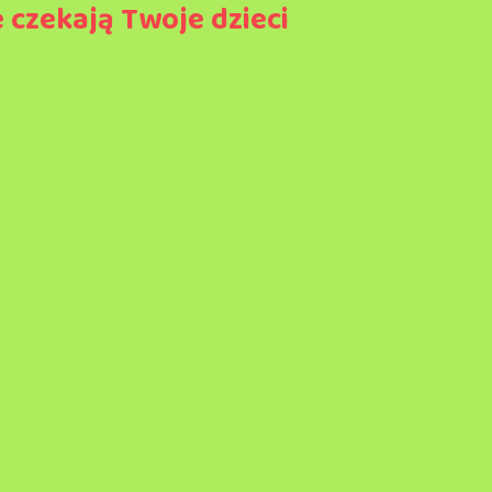
 czekają Twoje dzieci