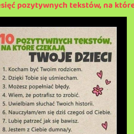
esięć pozytywnych tekstów, na które