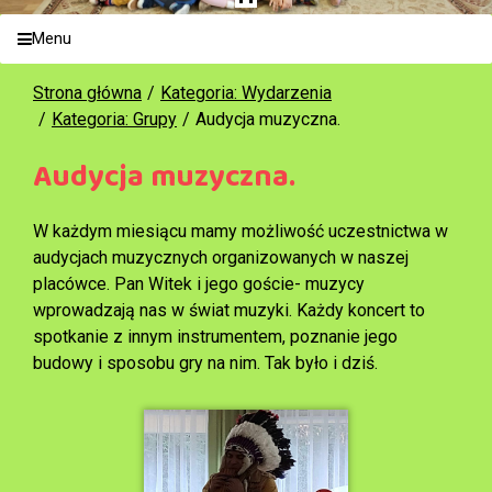
Menu
Strona główna
Kategoria: Wydarzenia
Kategoria: Grupy
Audycja muzyczna.
Audycja muzyczna.
W każdym miesiącu mamy możliwość uczestnictwa w
audycjach muzycznych organizowanych w naszej
placówce. Pan Witek i jego goście- muzycy
wprowadzają nas w świat muzyki. Każdy koncert to
spotkanie z innym instrumentem, poznanie jego
budowy i sposobu gry na nim. Tak było i dziś.