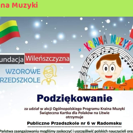
ina Muzyki