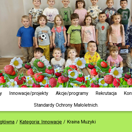
y
Innowacje/projekty
Akcje/programy
Rekrutacja
Kon
Standardy Ochrony Małoletnich.
 główna
Kategoria: Innowacje
Kraina Muzyki