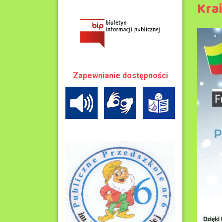
Kra
Zapewnianie dostępności