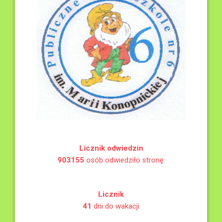
Licznik odwiedzin
903155
osób odwiedziło stronę.
Licznik
41
dni do wakacji