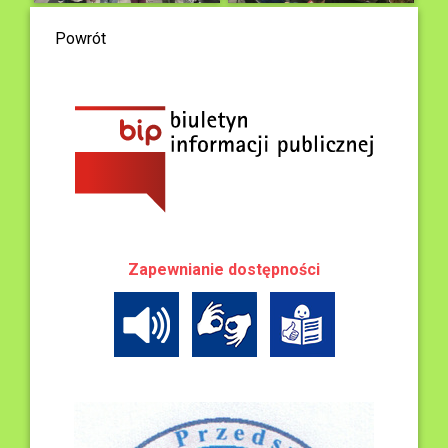
Powrót
Zapewnianie dostępności