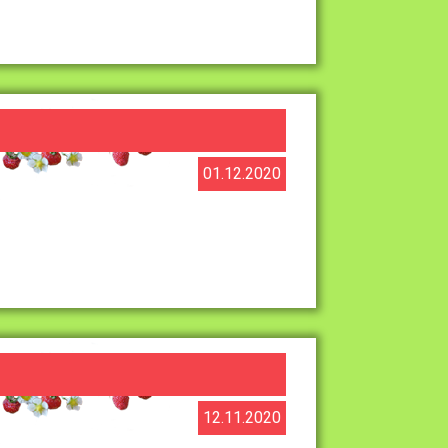
01.12.2020
12.11.2020