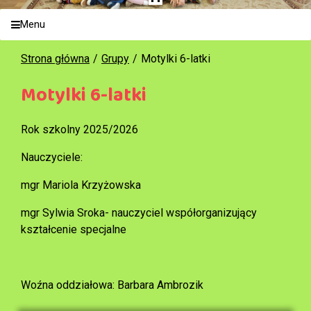
Menu
Strona główna
Grupy
Motylki 6-latki
Motylki 6-latki
Rok szkolny 2025/2026
Nauczyciele:
mgr Mariola Krzyżowska
mgr Sylwia Sroka- nauczyciel współorganizujący
kształcenie specjalne
Woźna oddziałowa: Barbara Ambrozik