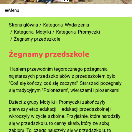
Menu
Strona główna
Kategoria: Wydarzenia
Kategoria: Motylki
Kategoria: Promyczki
Żegnamy przedszkole
Żegnamy przedszkole
Hasłem przewodnim tegorocznego pożegnania
najstarszych przedszkolaków z przedszkolem było
"Coś się kończy, coś się zaczyna". Starszaki pożegnały
się tradycyjnym "Polonezem", wierszami i piosenkami.
Dzieci z grupy Motylki i Promyczki zakończyły
pierwszy etap edukacji – edukacji przedszkolnej i
wkroczyły w życie szkolne. Przyjaźnie, które narodziły
się w przedszkolu, to cenny skarb, który ze sobą
zabiorą. To, czego nauczyły się w przedszkolu, to