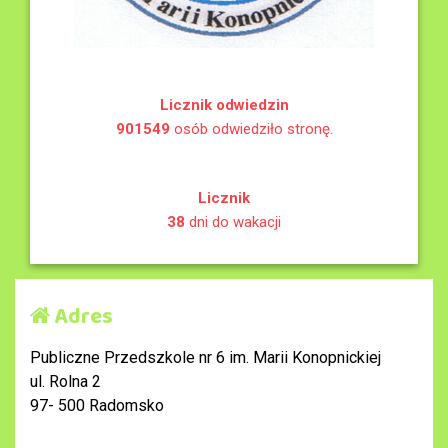
Licznik odwiedzin
901549
osób odwiedziło stronę.
Licznik
38
dni do wakacji
Adres
Publiczne Przedszkole nr 6 im. Marii Konopnickiej
ul. Rolna 2
97- 500 Radomsko