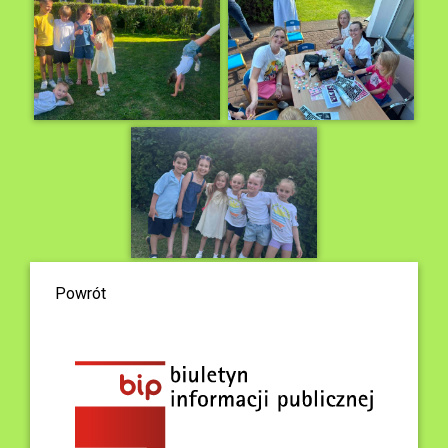
Powrót