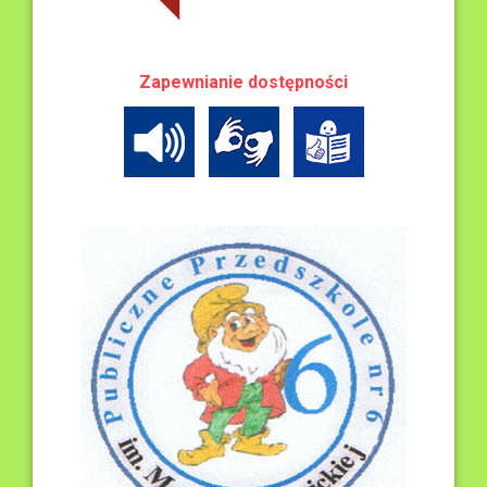
Zapewnianie dostępności