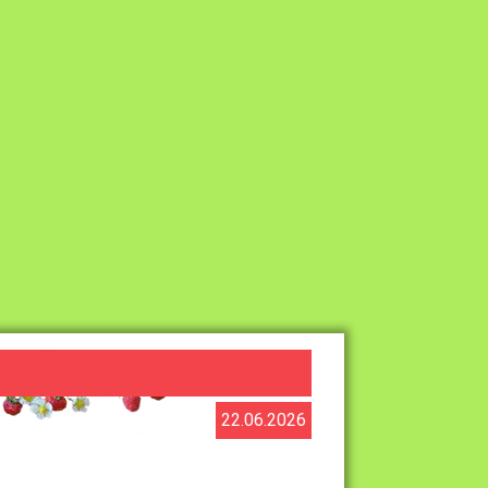
22.06.2026