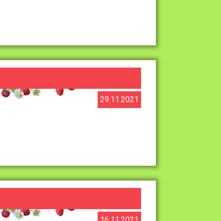
29.11.2021
16.11.2021