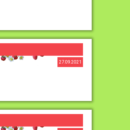
27.09.2021