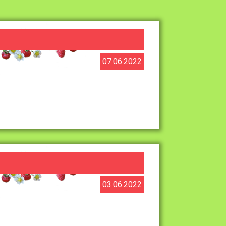
07.06.2022
03.06.2022