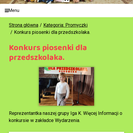
Menu
Strona główna
Kategoria: Promyczki
Konkurs piosenki dla przedszkolaka.
Konkurs piosenki dla
przedszkolaka.
Reprezentantka naszej grupy Iga K. Więcej Informacji o
konkursie w zakładce Wydarzenia.