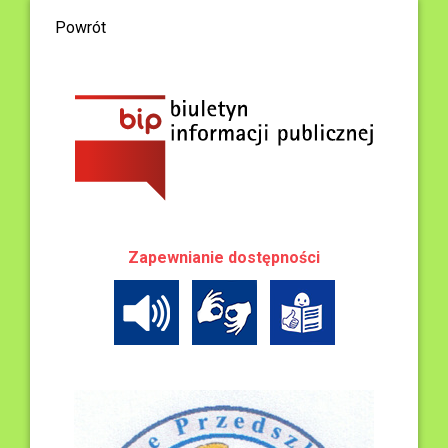
Powrót
Zapewnianie dostępności