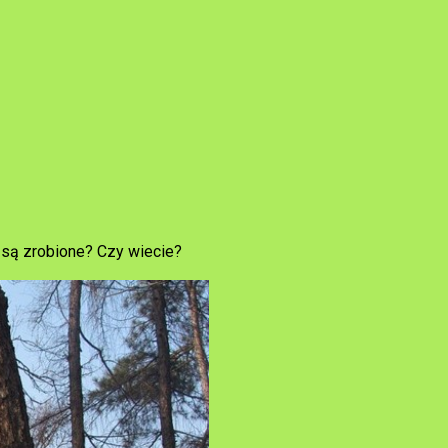
są zrobione? Czy wiecie?