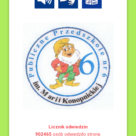
Licznik odwiedzin
902465
osób odwiedziło stronę.