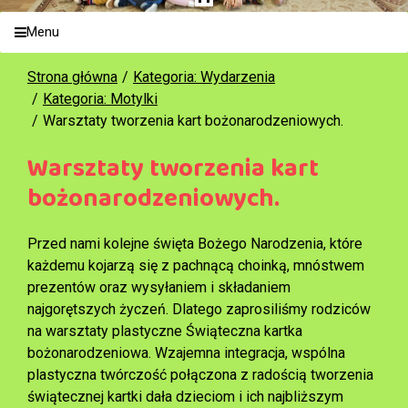
Menu
Strona główna
Kategoria: Wydarzenia
Kategoria: Motylki
Warsztaty tworzenia kart bożonarodzeniowych.
Warsztaty tworzenia kart
bożonarodzeniowych.
Przed nami kolejne święta Bożego Narodzenia, które
każdemu kojarzą się z pachnącą choinką, mnóstwem
prezentów oraz wysyłaniem i składaniem
najgorętszych życzeń. Dlatego zaprosiliśmy rodziców
na warsztaty plastyczne Świąteczna kartka
bożonarodzeniowa. Wzajemna integracja, wspólna
plastyczna twórczość połączona z radością tworzenia
świątecznej kartki dała dzieciom i ich najbliższym