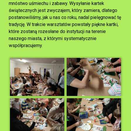
mnóstwo uśmiechu i zabawy. Wysyłanie kartek
świątecznych jest zwyczajem, który zamiera, dlatego
postanowiliśmy, jak u nas co roku, nadal pielęgnować tę
tradycję. W trakcie warsztatów powstały piękne kartki,
które zostaną rozesłane do instytucji na terenie
naszego miasta, z którymi systematycznie
współpracujemy.