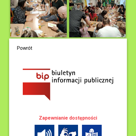
Powrót
Zapewnianie dostępności