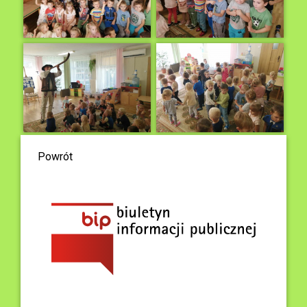
Powrót