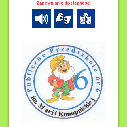
Zapewnianie dostępności