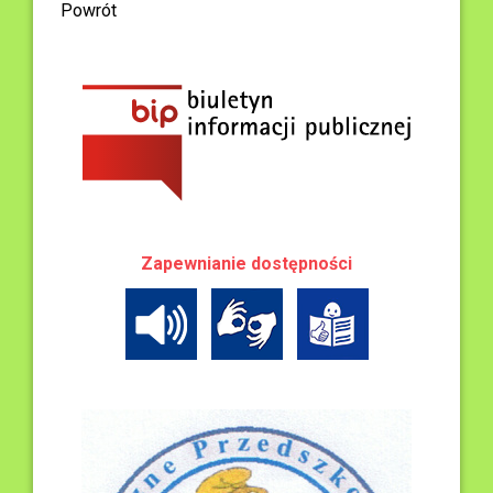
Powrót
Zapewnianie dostępności