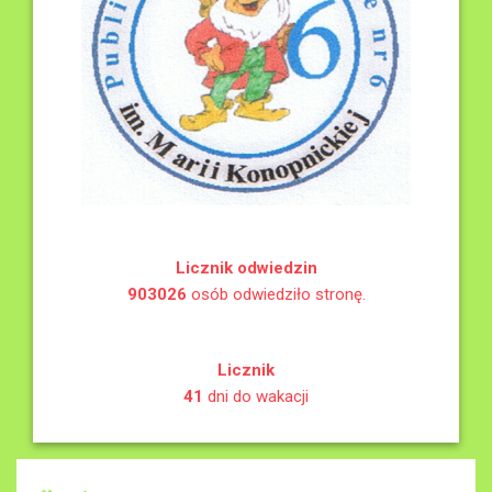
Licznik odwiedzin
903026
osób odwiedziło stronę.
Licznik
41
dni do wakacji