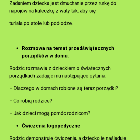
Zadaniem dziecka jest dmuchanie przez rurkę do
napojów na kuleczkę z waty tak, aby się
turlała po stole lub podłodze.
Rozmowa na temat przedświątecznych
porządków w domu.
Rodzic rozmawia z dzieckiem o świątecznych
porządkach zadając mu następujące pytania:
− Dlaczego w domach robione są teraz porządki?
− Co robią rodzice?
− Jak dzieci mogą pomóc rodzicom?
Ćwiczenia logopedyczne
Rodzic demonstruje ćwiczenia, a dziecko je naśladuje.