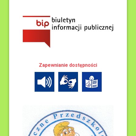
Zapewnianie dostępności