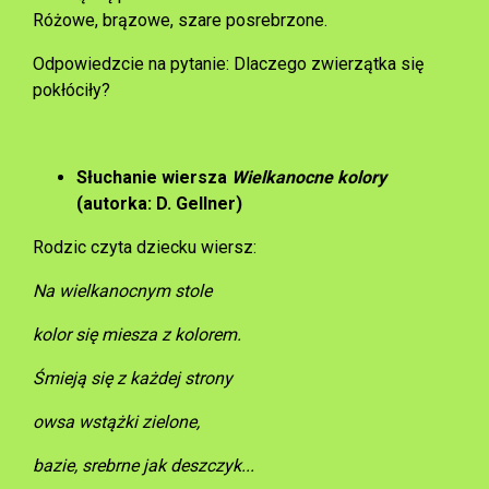
Różowe, brązowe, szare posrebrzone.
Odpowiedzcie na pytanie: Dlaczego zwierzątka się
pokłóciły?
Słuchanie wiersza
Wielkanocne kolory
(autorka: D. Gellner)
Rodzic czyta dziecku wiersz:
Na wielkanocnym stole
kolor się miesza z kolorem.
Śmieją się z każdej strony
owsa wstążki zielone,
bazie, srebrne jak deszczyk...