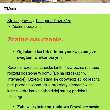
Menu
Strona główna
Kategoria: Pszczółki
Zdalne nauczanie.
Zdalne nauczanie.
Oglądanie kartek o tematyce związanej ze
świętami wielkanocnymi.
Rodzic prezentuje dziecku kartki świąteczne różnego
rodzaju dostępne w domu (lub na obrazkach w
internecie) . Dziecko stara się opowiedzieć, co jest na
nich przedstawione, jakie są kolory elementów na
kartce, która kartka najbardziej mu się podoba i
dlaczego.
Zabawa rytmiczno-ruchowa
Powrót na swoje