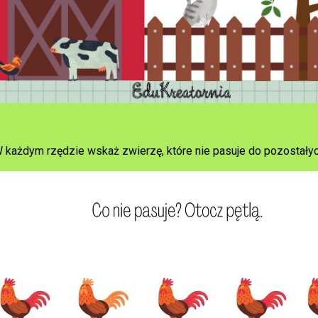
 każdym rzędzie wskaż zwierzę, które nie pasuje do pozostałyc