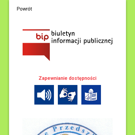
Powrót
Zapewnianie dostępności