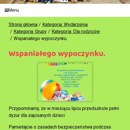
Menu
Strona główna
Kategoria: Wydarzenia
Kategoria: Grupy
Kategoria: Dla rodziców
Wspaniałego wypoczynku.
Wspaniałego wypoczynku.
Przypominamy, że w miesiącu lipcu przedszkole pełni
dyżur dla zapisanych dzieci.
Pamietajcie o zasadach bezpieczeństwa podczas