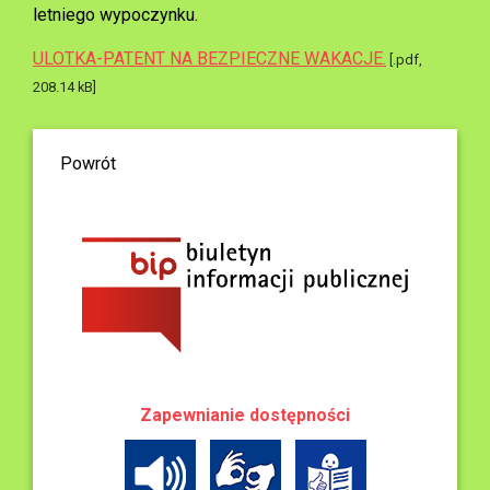
letniego wypoczynku.
ULOTKA-PATENT NA BEZPIECZNE WAKACJE.
[.pdf,
208.14 kB]
Powrót
Zapewnianie dostępności