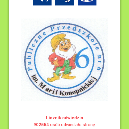
Licznik odwiedzin
902554
osób odwiedziło stronę.