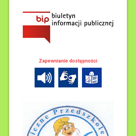
Zapewnianie dostępności