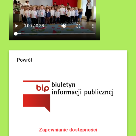
Powrót
Zapewnianie dostępności