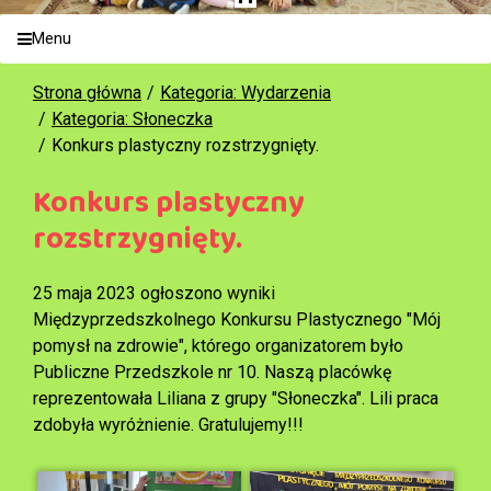
Menu
Strona główna
Kategoria: Wydarzenia
Kategoria: Słoneczka
Konkurs plastyczny rozstrzygnięty.
Konkurs plastyczny
rozstrzygnięty.
25 maja 2023 ogłoszono wyniki
Międzyprzedszkolnego Konkursu Plastycznego "Mój
pomysł na zdrowie", którego organizatorem było
Publiczne Przedszkole nr 10. Naszą placówkę
reprezentowała Liliana z grupy "Słoneczka". Lili praca
zdobyła wyróżnienie. Gratulujemy!!!