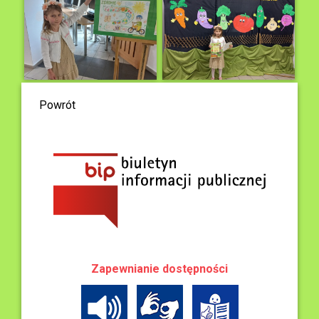
Powrót
Zapewnianie dostępności