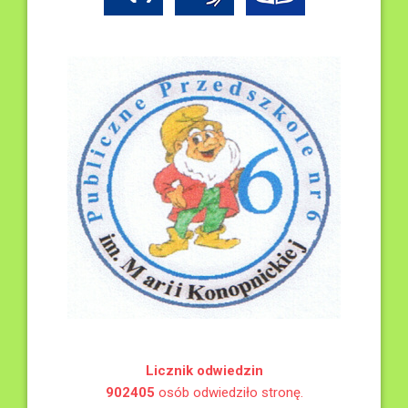
Licznik odwiedzin
902405
osób odwiedziło stronę.