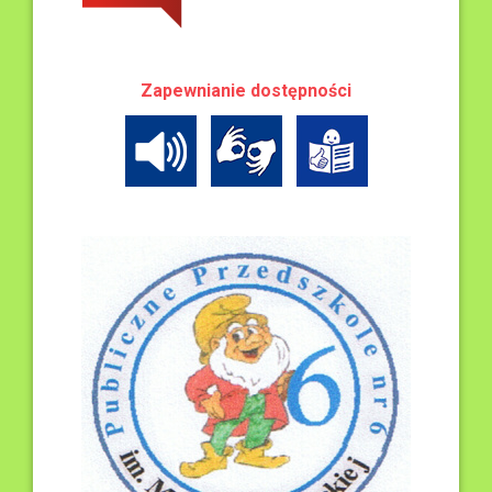
Zapewnianie dostępności