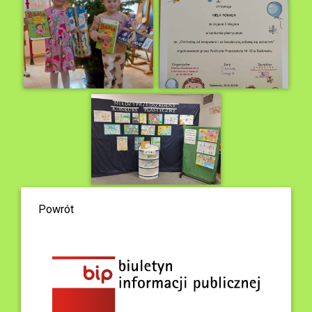
Powrót