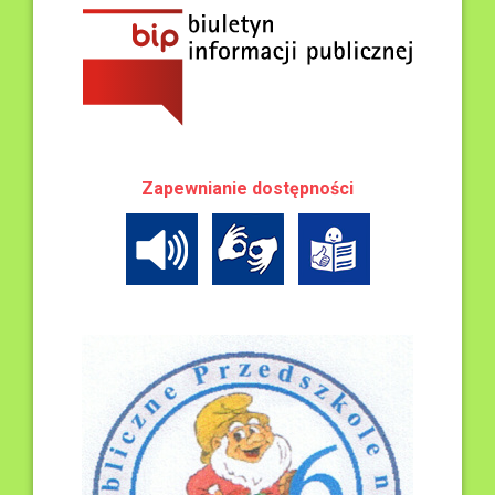
Zapewnianie dostępności