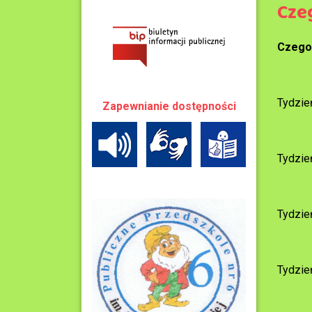
Cze
Czego 
Tydzie
Zapewnianie dostępności
Tydzie
Tydzie
Tydzie