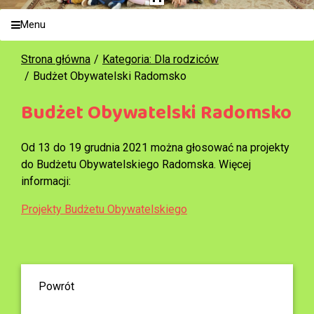
Menu
Strona główna
Kategoria: Dla rodziców
Budżet Obywatelski Radomsko
Budżet Obywatelski Radomsko
Od 13 do 19 grudnia 2021 można głosować na projekty
do Budżetu Obywatelskiego Radomska. Więcej
informacji:
Projekty Budżetu Obywatelskiego
Powrót