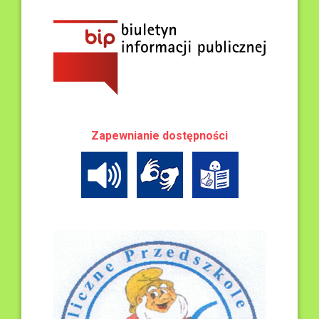
Zapewnianie dostępności