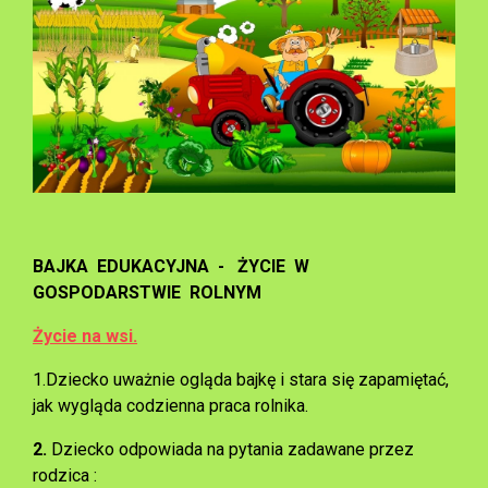
BAJKA EDUKACYJNA - ŻYCIE W
GOSPODARSTWIE ROLNYM
Życie na wsi.
1.Dziecko uważnie ogląda bajkę i stara się zapamiętać,
jak wygląda codzienna praca rolnika.
2.
Dziecko odpowiada na pytania zadawane przez
rodzica :