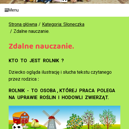
Menu
Strona główna
Kategoria: Słoneczka
Zdalne nauczanie.
Zdalne nauczanie.
KTO TO JEST ROLNIK ?
Dziecko ogląda ilustrację i słucha tekstu czytanego
przez rodzica
:
ROLNIK - TO OSOBA , KTÓREJ PRACA POLEGA
NA UPRAWIE ROŚLIN I HODOWLI ZWIERZĄT.