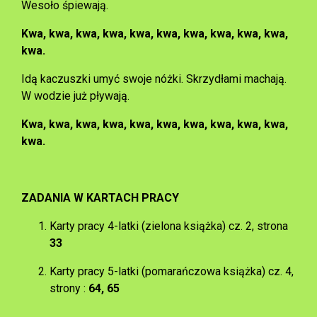
Wesoło śpiewają.
Kwa, kwa, kwa, kwa, kwa, kwa, kwa, kwa, kwa, kwa,
kwa.
Idą kaczuszki umyć swoje nóżki. Skrzydłami machają.
W wodzie już pływają.
Kwa, kwa, kwa, kwa, kwa, kwa, kwa, kwa, kwa, kwa,
kwa.
ZADANIA W KARTACH PRACY
Karty pracy 4-latki (zielona książka) cz. 2, strona
33
Karty pracy 5-latki (pomarańczowa książka) cz. 4,
strony :
64, 65