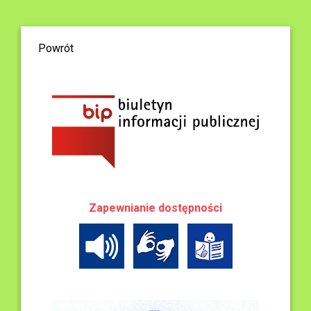
Powrót
Zapewnianie dostępności