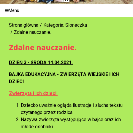
Menu
Strona główna
Kategoria: Słoneczka
Zdalne nauczanie.
Zdalne nauczanie.
DZIEŃ 3 - ŚRODA 14.04.2021.
BAJKA EDUKACYJNA - ZWIERZĘTA WIEJSKIE I ICH
DZIECI
Zwierzęta i ich dzieci.
Dziecko uważnie ogląda ilustracje i słucha tekstu
czytanego przez rodzica.
Nazywa zwierzęta występujące w bajce oraz ich
młode osobniki.