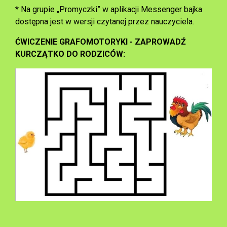
* Na grupie „Promyczki” w aplikacji Messenger bajka
dostępna jest w wersji czytanej przez nauczyciela.
ĆWICZENIE GRAFOMOTORYKI - ZAPROWADŹ
KURCZĄTKO DO RODZICÓW: