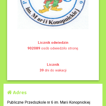
Licznik odwiedzin
902089
osób odwiedziło stronę.
Licznik
39
dni do wakacji
Adres
Publiczne Przedszkole nr 6 im. Marii Konopnickiej