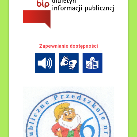
Zapewnianie dostępności