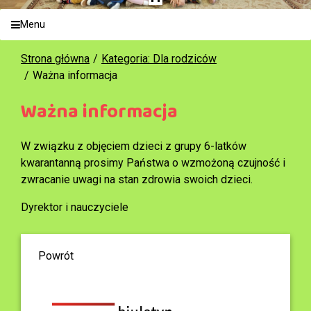
Menu
Strona główna
Kategoria: Dla rodziców
Ważna informacja
Ważna informacja
W związku z objęciem dzieci z grupy 6-latków
kwarantanną prosimy Państwa o wzmożoną czujność i
zwracanie uwagi na stan zdrowia swoich dzieci.
Dyrektor i nauczyciele
Powrót