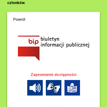
członków.
Powrót
Zapewnianie dostępności