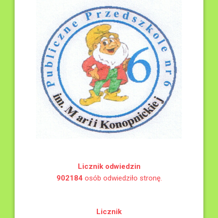
Licznik odwiedzin
902184
osób odwiedziło stronę.
Licznik