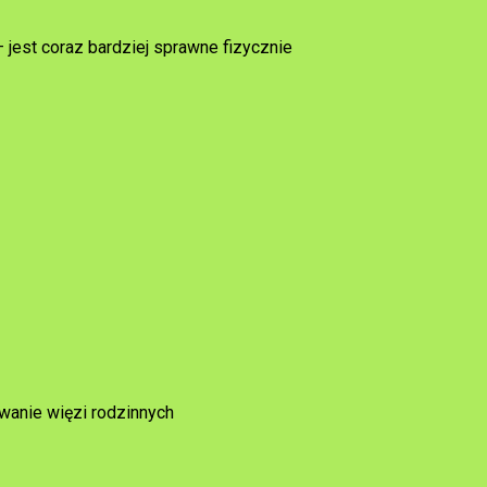
jest coraz bardziej sprawne fizycznie
wanie więzi rodzinnych