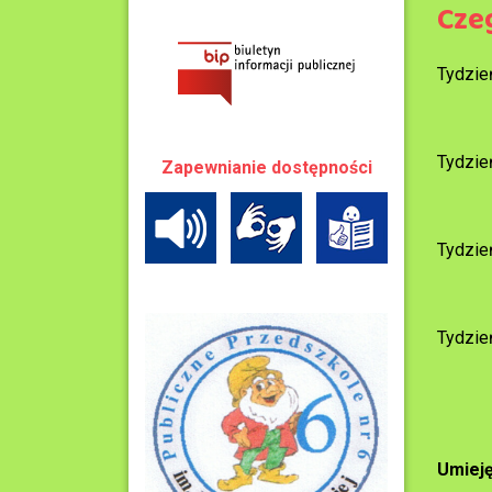
Cze
Tydzie
Tydzie
Zapewnianie dostępności
Tydzie
Tydzie
Umieję