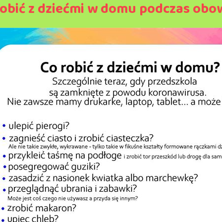
robić z dziećmi w domu podczas ob