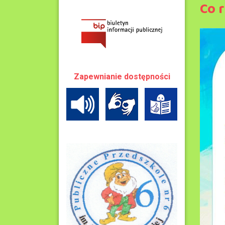
Co 
Zapewnianie dostępności