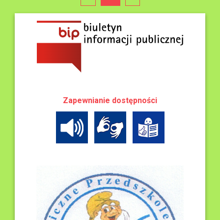
Zapewnianie dostępności